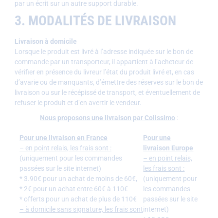
par un écrit sur un autre support durable.
3. MODALITÉS DE LIVRAISON
Livraison à domicile
Lorsque le produit est livré à l’adresse indiquée sur le bon de
commande par un transporteur, il appartient à l’acheteur de
vérifier en présence du livreur l’état du produit livré et, en cas
d’avarie ou de manquants, d’émettre des réserves sur le bon de
livraison ou sur le récépissé de transport, et éventuellement de
refuser le produit et d’en avertir le vendeur.
Nous proposons une livraison par Colissimo
:
Pour une livraison en France
Pour une
– en point relais, les frais sont :
livraison Europe
(uniquement pour les commandes
– en point relais,
passées sur le site internet)
les frais sont :
* 3.90€ pour un achat de moins de 60€,
(uniquement pour
* 2€ pour un achat entre 60€ à 110€
les commandes
* offerts pour un achat de plus de 110€
passées sur le site
– à domicile sans signature, les frais sont
internet)