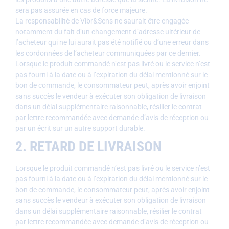
sera pas assurée en cas de force majeure.
La responsabilité de Vibr&Sens ne saurait être engagée
notamment du fait d’un changement d’adresse ultérieur de
l’acheteur qui ne lui aurait pas été notifié ou d’une erreur dans
les cordonnées de l’acheteur communiquées par ce dernier.
Lorsque le produit commandé n’est pas livré ou le service n’est
pas fourni à la date ou à l’expiration du délai mentionné sur le
bon de commande, le consommateur peut, après avoir enjoint
sans succès le vendeur à exécuter son obligation de livraison
dans un délai supplémentaire raisonnable, résilier le contrat
par lettre recommandée avec demande d’avis de réception ou
par un écrit sur un autre support durable.
2. RETARD DE LIVRAISON
Lorsque le produit commandé n’est pas livré ou le service n’est
pas fourni à la date ou à l’expiration du délai mentionné sur le
bon de commande, le consommateur peut, après avoir enjoint
sans succès le vendeur à exécuter son obligation de livraison
dans un délai supplémentaire raisonnable, résilier le contrat
par lettre recommandée avec demande d’avis de réception ou