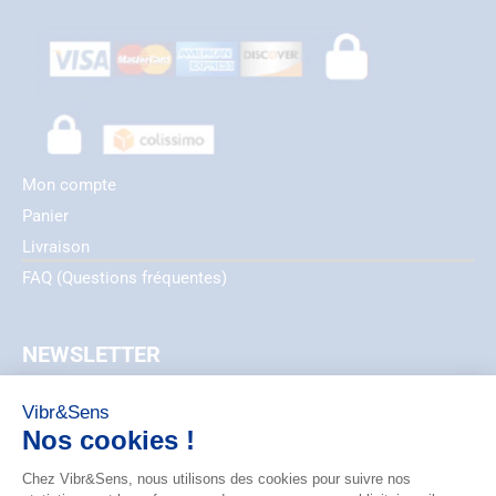
Mon compte
Panier
Livraison
FAQ (Questions fréquentes)
NEWSLETTER
EMAIL
ZIP_CODE