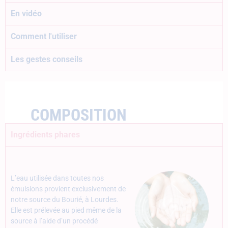
En vidéo
Comment l'utiliser
Les gestes conseils
COMPOSITION
Ingrédients phares
L’eau utilisée dans toutes nos
émulsions provient exclusivement de
notre source du Bourié, à Lourdes.
Elle est prélevée au pied même de la
source à l’aide d’un procédé