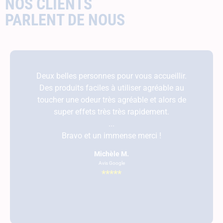
NOS CLIENTS
PARLENT DE NOUS
Deux belles personnes pour vous accueillir.
Des produits faciles à utiliser agréable au
toucher une odeur très agréable et alors de
super effets très très rapidement.
...
Bravo et un immense merci !
Michèle M.
Avis Google
*****