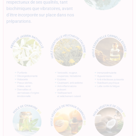
respectueux de ses qualités, tant
biochimiques que vibratoires, avant
d’être incorporée sur place dans nos
préparations.