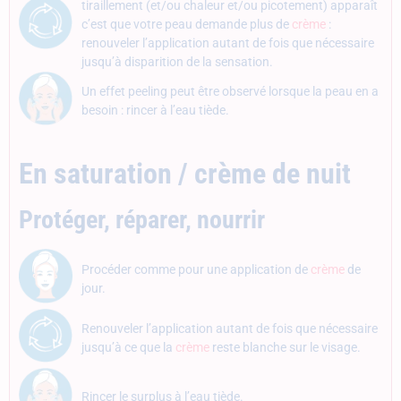
tiraillement (et/ou chaleur et/ou picotement) apparaît
c’est que votre peau demande plus de
crème
:
renouveler l’application autant de fois que nécessaire
jusqu’à disparition de la sensation.
Un effet peeling peut être observé lorsque la peau en a
besoin : rincer à l’eau tiède.
En saturation / crème de nuit
Protéger, réparer, nourrir
Procéder comme pour une application de
crème
de
jour.
Renouveler l’application autant de fois que nécessaire
jusqu’à ce que la
crème
reste blanche sur le visage.
Rincer le surplus à l’eau tiède.