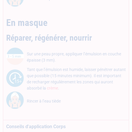
En masque
Réparer, régénérer, nourrir
Sur une peau propre, appliquer l’émulsion en couche
épaisse (3 mm).
Tant que l’émulsion est humide, laisser pénétrer autant
que possible (15 minutes minimum). Il est important
de recharger régulièrement les zones qui auront
absorbé la
crème
.
Rincer à l’eau tiède
Conseils d'application Corps