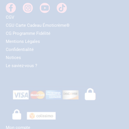
CGV
CGU Carte Cadeau Émoticrème®
CG Programme Fidélité
Mentions Légales
Confidentialité
Notices
Le saviez-vous ?
Mon compte