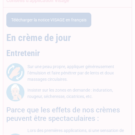
Conseils d'application Visage
Télécharger la notice VISAGE en français
En crème de jour
Entretenir
Sur une peau propre, appliquer généreusement
l’émulsion et faire pénétrer par de lents et doux
massages circulaires.
Insister sur les zones en demande : induration,
rougeur, sécheresse, cicatrices, etc.
Parce que les effets de nos crèmes
peuvent être spectaculaires :
Lors des premières applications, si une sensation de