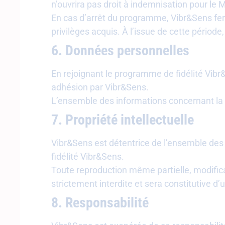
n’ouvrira pas droit à indemnisation pour le
En cas d’arrêt du programme, Vibr&Sens fera
privilèges acquis. À l’issue de cette pério
6. Données personnelles
En rejoignant le programme de fidélité Vi
adhésion par Vibr&Sens.
L’ensemble des informations concernant la
7. Propriété intellectuelle
Vibr&Sens est détentrice de l’ensemble des d
fidélité Vibr&Sens.
Toute reproduction même partielle, modificat
strictement interdite et sera constitutive 
8. Responsabilité