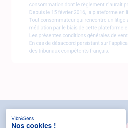
consommation dont le règlement n’aurait pa
Depuis le 15 février 2016, la plateforme en
Tout consommateur qui rencontre un litige av
médiation par le biais de cette
plateforme e
Les présentes conditions générales de vente
En cas de désaccord persistant sur l’applicat
des tribunaux compétents français.