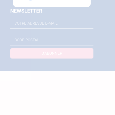
NEWSLETTER
EMAIL
ZIP_CODE
S'ABONNER