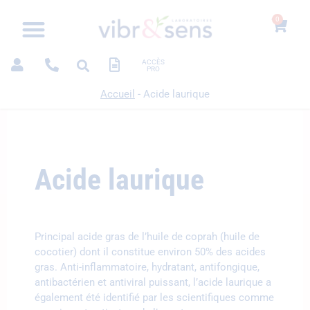
0
ACCÈS
PRO
Accueil
-
Acide laurique
Acide laurique
Principal acide gras de l’huile de coprah (huile de
cocotier) dont il constitue environ 50% des acides
gras. Anti-inflammatoire, hydratant, antifongique,
antibactérien et antiviral puissant, l’acide laurique a
également été identifié par les scientifiques comme