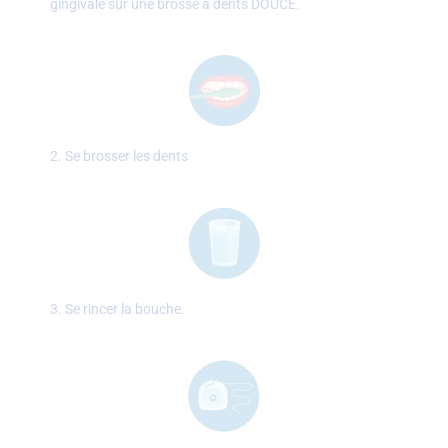
gingivale sur une brosse à dents DOUCE.
2. Se brosser les dents
3. Se rincer la bouche.