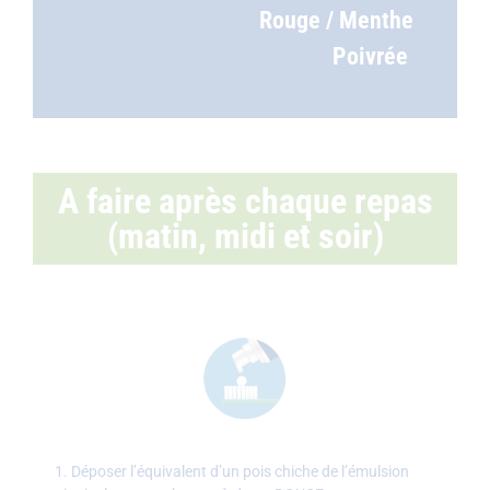
Rouge / Menthe
Poivrée
A faire après chaque repas
(matin, midi et soir)
1. Déposer l’équivalent d’un pois chiche de l’émulsion