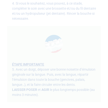
4. Si vous le souhaitez, vous pouvez, à ce stade,
compléter le soin avec une brossette et/ou du fil dentaire
et/ou un hydropulseur (jet dentaire). Rincer la bouche si
nécessaire.
ÉTAPE IMPORTANTE
5. Avec un doigt, déposer une bonne noisette d’émulsion
gingivale sur la langue. Puis, avec la langue, répartir
l’émulsion dans toute la bouche (gencives, palais,
langue…), et la faire circuler entre les dents.
LAISSER POSER
et
AGIR
le plus longtemps possible (au
moins 3 minutes).