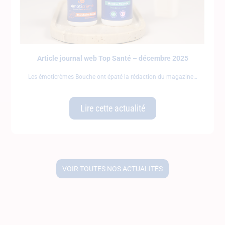
Article journal web Top Santé – décembre 2025
Les émoticrèmes Bouche ont épaté la rédaction du magazine
Lire cette actualité
VOIR TOUTES NOS ACTUALITÉS