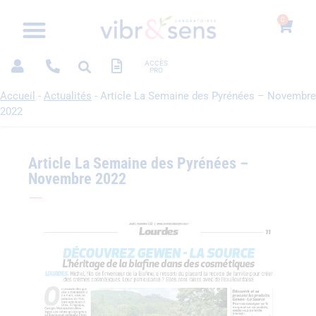
0
ACCÈS
PRO
Accueil
-
Actualités
-
Article La Semaine des Pyrénées – Novembre
2022
Article La Semaine des Pyrénées –
Novembre 2022