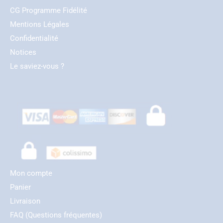
CG Programme Fidélité
Mentions Légales
Confidentialité
Notices
Le saviez-vous ?
Mon compte
Panier
Livraison
FAQ (Questions fréquentes)