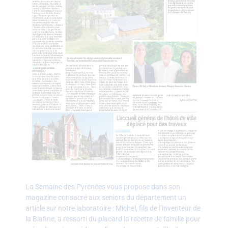
La Semaine des Pyrénées vous propose dans son
magazine consacré aux seniors du département un
article sur notre laboratoire : Michel, fils de l’inventeur de
la Biafine, a ressorti du placard la recette de famille pour