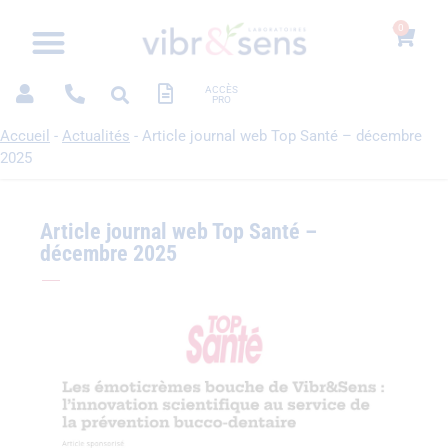
0
ACCÈS
PRO
Accueil
-
Actualités
-
Article journal web Top Santé – décembre
2025
Article journal web Top Santé –
décembre 2025