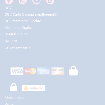
CGV
CGU Carte Cadeau Émoticrème®
CG Programme Fidélité
Mentions Légales
Confidentialité
Notices
Le saviez-vous ?
Mon compte
Panier