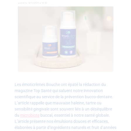
Les émoticrèmes Bouche ont épaté la rédaction du
magazine Top Santé qui saluent notre innovation
scientifique au service de la prévention bucco-dentaire.
L’article rappelle que mauvaise haleine, tartre ou
sensibilité gingivale sont souvent liés à un déséquilibre
du
microbiote
buccal, essentiel à notre santé globale.
L’article présente nos émulsions douces et efficaces,
élaborées à partir d’ingrédients naturels et fruit d’années