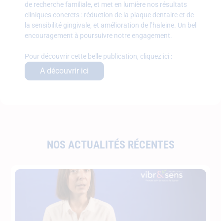
de recherche familiale, et met en lumière nos résultats
cliniques concrets : réduction de la plaque dentaire et de
la sensibilité gingivale, et amélioration de l’haleine. Un bel
encouragement à poursuivre notre engagement.
Pour découvrir cette belle publication, cliquez ici :
A découvrir ici
NOS ACTUALITÉS RÉCENTES