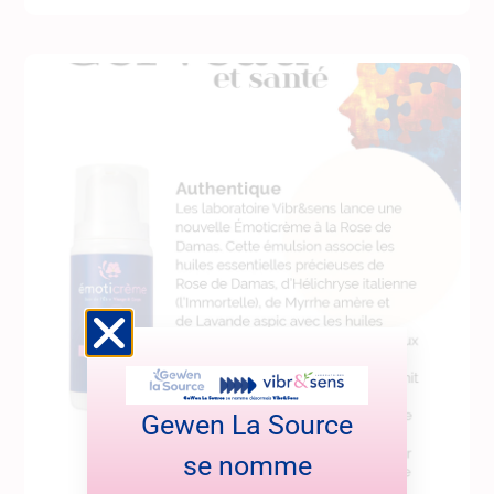
Gewen La Source
se nomme