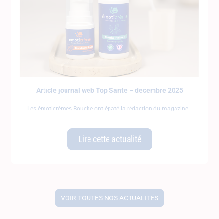
Article journal web Top Santé – décembre 2025
Les émoticrèmes Bouche ont épaté la rédaction du magazine
Lire cette actualité
VOIR TOUTES NOS ACTUALITÉS