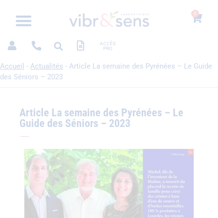
0
ACCÈS
PRO
Accueil
-
Actualités
-
Article La semaine des Pyrénées – Le Guide
des Séniors – 2023
Article La semaine des Pyrénées – Le
Guide des Séniors – 2023