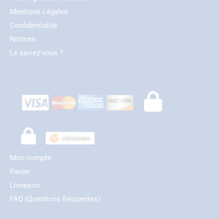
Mentions Légales
Confidentialité
Notices
Le saviez-vous ?
Mon compte
Panier
Livraison
FAQ (Questions fréquentes)