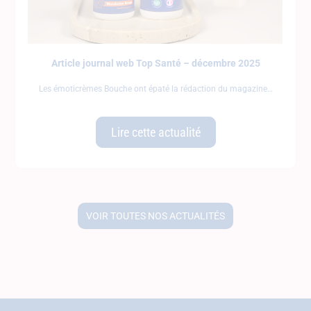
Article journal web Top Santé – décembre 2025
Les émoticrèmes Bouche ont épaté la rédaction du magazine
Lire cette actualité
VOIR TOUTES NOS ACTUALITÉS