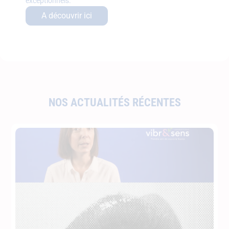
exceptionnels.
A découvrir ici
NOS ACTUALITÉS RÉCENTES