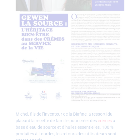
Michel, fils de l’inventeur de la Biafine, a ressorti du
placard la recette de famille pour créer des
crèmes
à
base d’eau de source et d’huiles essentielles. 100 %
produites à Lourdes, les retours des utilisateurs sont