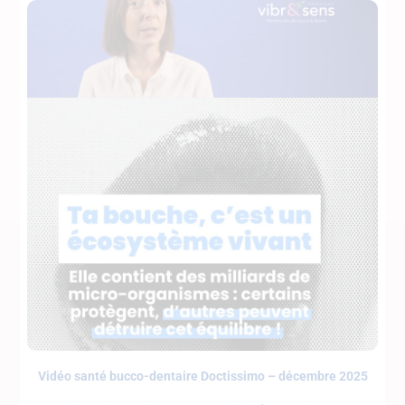
Vidéo santé bucco-dentaire Doctissimo – décembre 2025