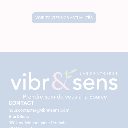
VOIR TOUTES NOS ACTUALITÉS
CONTACT
nouscontacter@vibretsens.com
Vibr&Sens
9002 av. Monseigneur Rodhain