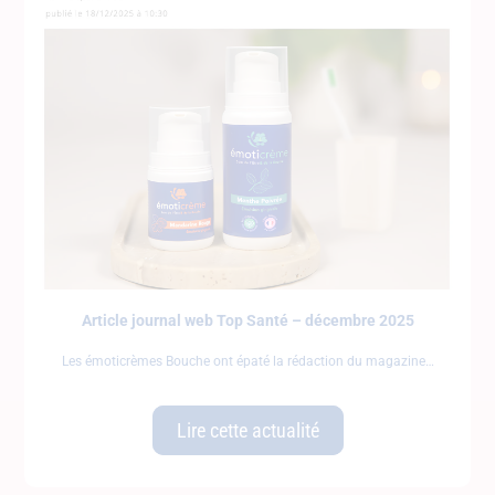
Article journal web Top Santé – décembre 2025
Les émoticrèmes Bouche ont épaté la rédaction du magazine
Lire cette actualité