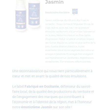
Une reconnaissance qui nous tient particulièrement à
cœur et met en avant la qualité de nos émulsions.
Le label
Fabriqué en Occitanie
, défenseur du savoir-
faire local, de la qualité des productions du territoire et
de l’engagement des marques qui contribuent à
l’économie et à l’identité de la région, met à l’honneur
notre
émoticrème Jasmin
sur son site !