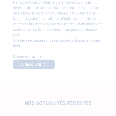
Dans son focus produit, la plateforme souligne la
richesse de notre formule naturelle aux actifs anti-âge,
idéale pour illuminer en douceur les peaux ternes ou
fatiguées grâce à son alliance d’huiles essentielles et
végétales bio riches en omégas, particulièrement utile en
cette saison où la lumière décline un peu plus chaque
jour.
Une belle reconnaissance régionale dont nous sommes
fiers.
Découvrez l’article ici :
A découvrir ici
NOS ACTUALITÉS RÉCENTES