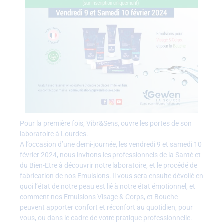
Pour la première fois, Vibr&Sens, ouvre les portes de son
laboratoire à Lourdes.
A l’occasion d’une demi-journée, les vendredi 9 et samedi 10
février 2024, nous invitons les professionnels de la Santé et
du Bien-Etre à découvrir notre laboratoire, et le procédé de
fabrication de nos Emulsions. Il vous sera ensuite dévoilé en
quoi l’état de notre peau est lié à notre état émotionnel, et
comment nos Emulsions Visage & Corps, et Bouche
peuvent apporter confort et réconfort au quotidien, pour
vous, ou dans le cadre de votre pratique professionnelle.