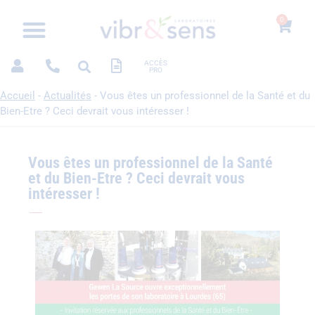
0
ACCÈS
PRO
Accueil
-
Actualités
-
Vous êtes un professionnel de la Santé et du
Bien-Etre ? Ceci devrait vous intéresser !
Vous êtes un professionnel de la Santé
et du Bien-Etre ? Ceci devrait vous
intéresser !