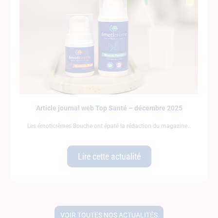
Article journal web Top Santé – décembre 2025
Les émoticrèmes Bouche ont épaté la rédaction du magazine
Lire cette actualité
VOIR TOUTES NOS ACTUALITÉS