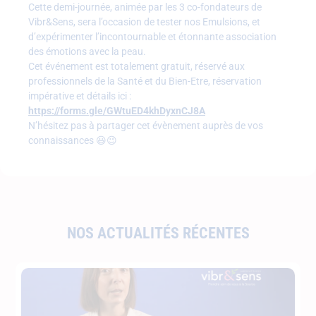
Cette demi-journée, animée par les 3 co-fondateurs de
Vibr&Sens, sera l’occasion de tester nos Emulsions, et
d’expérimenter l’incontournable et étonnante association
des émotions avec la peau.
Cet événement est totalement gratuit, réservé aux
professionnels de la Santé et du Bien-Etre, réservation
impérative et détails ici :
https://forms.gle/GWtuED4khDyxnCJ8A
N’hésitez pas à partager cet évènement auprès de vos
connaissances 😃😉
NOS ACTUALITÉS RÉCENTES