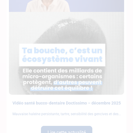
Vidéo santé bucco-dentaire Doctissimo – décembre 2025
Mauvaise haleine persistante, tartre, sensibilité des gencives et des
Lire cette actualité