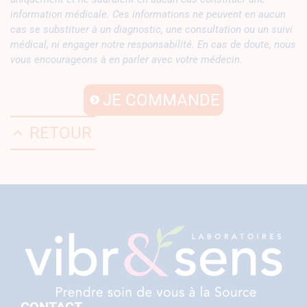
information médicale. Ces informations ne peuvent en aucun
cas se substituer à un diagnostic, une consultation ou un suivi
médical, ni engager notre responsabilité. En cas de doute, nous
vous encourageons à en parler avec votre médecin.
JE COMMANDE
RETOUR
CONTACT