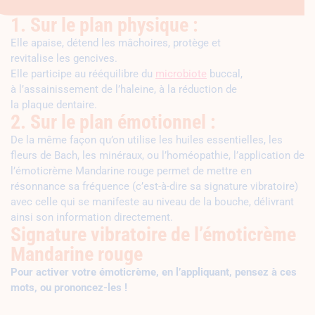
1. Sur le plan physique :
Elle apaise, détend les mâchoires, protège et
revitalise les gencives.
Elle participe au rééquilibre du
microbiote
buccal,
à l’assainissement de l’haleine, à la réduction de
la plaque dentaire.
2. Sur le plan émotionnel :
De la même façon qu’on utilise les huiles essentielles, les
fleurs de Bach, les minéraux, ou l’homéopathie, l’application de
l’émoticrème Mandarine rouge permet de mettre en
résonnance sa fréquence (c’est-à-dire sa signature vibratoire)
avec celle qui se manifeste au niveau de la bouche, délivrant
ainsi son information directement.
Signature vibratoire de l’émoticrème
Mandarine rouge
Pour activer votre émoticrème, en l’appliquant, pensez à ces
mots, ou prononcez-les !