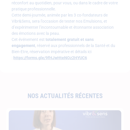
réconfort au quotidien, pour vous, ou dans le cadre de votre
pratique professionnelle.
Cette demi-journée, animée par les 3 co-fondateurs de
Vibr&Sens, sera l’occasion de tester nos Emulsions, et
d’expérimenter l’incontournable et étonnante association
des émotions avec la peau.
Cet événement est
totalement gratuit et sans
engagement
, réservé aux professionnels de la Santé et du
Bien-Etre, réservation impérative et détails ici
:
https://forms.gle/9fHJwHteNQz2HYUC6
NOS ACTUALITÉS RÉCENTES