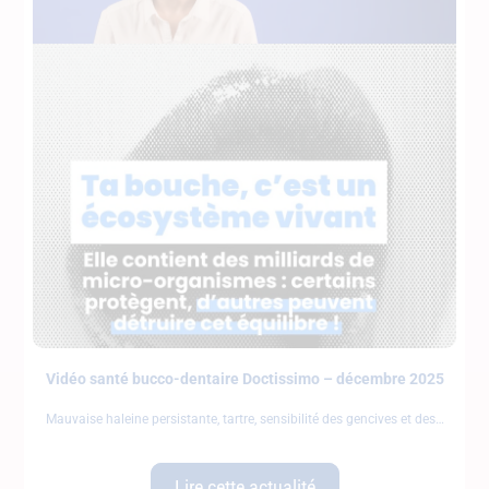
Vidéo santé bucco-dentaire Doctissimo – décembre 2025
Mauvaise haleine persistante, tartre, sensibilité des gencives et des
Lire cette actualité