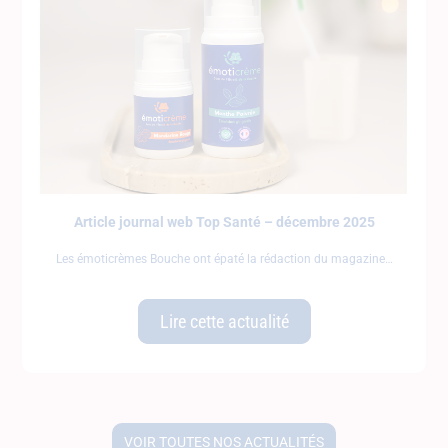
Article journal web Top Santé – décembre 2025
Les émoticrèmes Bouche ont épaté la rédaction du magazine
Lire cette actualité
VOIR TOUTES NOS ACTUALITÉS