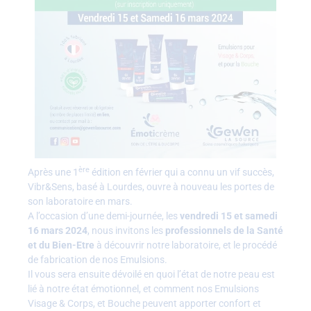
ère
Après une 1
édition en février qui a connu un vif succès,
Vibr&Sens, basé à Lourdes, ouvre à nouveau les portes de
son laboratoire en mars.
A l’occasion d’une demi-journée, les
vendredi 15 et samedi
16 mars 2024
, nous invitons les
professionnels de la Santé
et du Bien-Etre
à découvrir notre laboratoire, et le procédé
de fabrication de nos Emulsions.
Il vous sera ensuite dévoilé en quoi l’état de notre peau est
lié à notre état émotionnel, et comment nos Emulsions
Visage & Corps, et Bouche peuvent apporter confort et