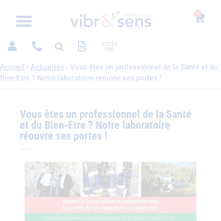
0
ACCÈS
PRO
Accueil
-
Actualités
-
Vous êtes un professionnel de la Santé et du
Bien-Etre ? Notre laboratoire réouvre ses portes !
Vous êtes un professionnel de la Santé
et du Bien-Etre ? Notre laboratoire
réouvre ses portes !