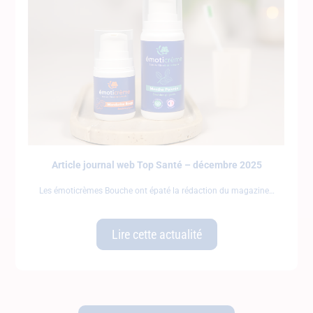
Article journal web Top Santé – décembre 2025
Les émoticrèmes Bouche ont épaté la rédaction du magazine
Lire cette actualité