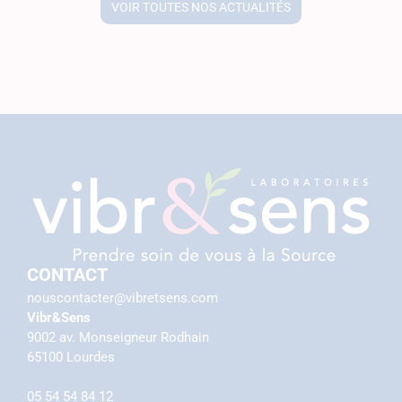
VOIR TOUTES NOS ACTUALITÉS
CONTACT
nouscontacter@vibretsens.com
Vibr&Sens
9002 av. Monseigneur Rodhain
65100 Lourdes
05 54 54 84 12