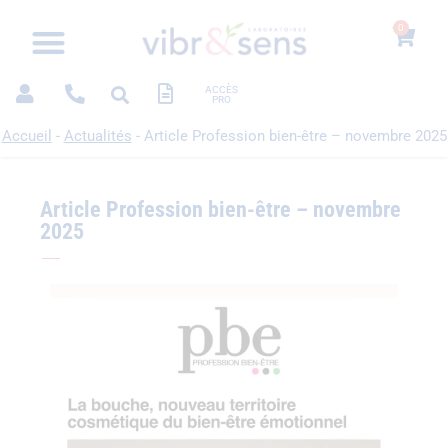
0
ACCÈS
PRO
Accueil
-
Actualités
-
Article Profession bien-être – novembre 2025
Article Profession bien-être – novembre
2025