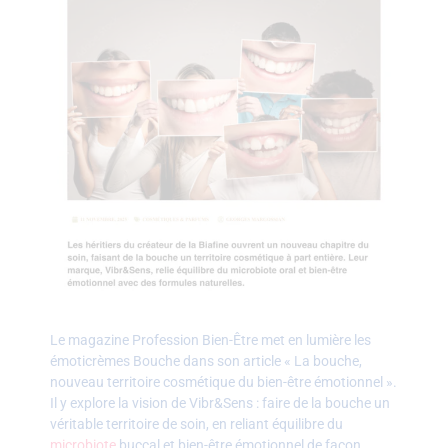
Le magazine Profession Bien-Être met en lumière les
émoticrèmes Bouche dans son article « La bouche,
nouveau territoire cosmétique du bien-être émotionnel ».
Il y explore la vision de Vibr&Sens : faire de la bouche un
véritable territoire de soin, en reliant équilibre du
microbiote
buccal et bien-être émotionnel de façon