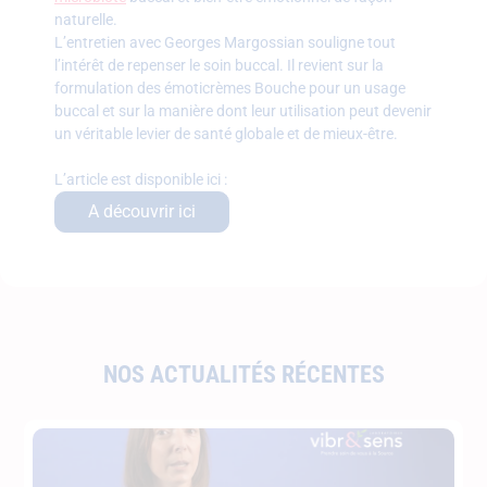
naturelle.
L’entretien avec Georges Margossian souligne tout
l’intérêt de repenser le soin buccal. Il revient sur la
formulation des émoticrèmes Bouche pour un usage
buccal et sur la manière dont leur utilisation peut devenir
un véritable levier de santé globale et de mieux-être.
L’article est disponible ici :
A découvrir ici
NOS ACTUALITÉS RÉCENTES