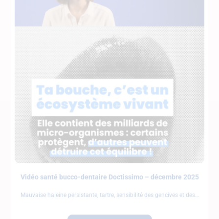
Vidéo santé bucco-dentaire Doctissimo – décembre 2025
Mauvaise haleine persistante, tartre, sensibilité des gencives et des